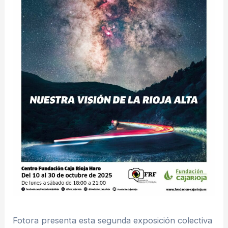
Fotora presenta esta segunda exposición colectiva