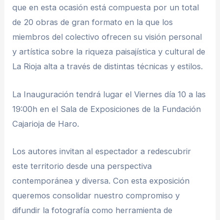
que en esta ocasión está compuesta por un total
de 20 obras de gran formato en la que los
miembros del colectivo ofrecen su visión personal
y artística sobre la riqueza paisajística y cultural de
La Rioja alta a través de distintas técnicas y estilos.
La Inauguración tendrá lugar el Viernes día 10 a las
19:00h en el Sala de Exposiciones de la Fundación
Cajarioja de Haro.
Los autores invitan al espectador a redescubrir
este territorio desde una perspectiva
contemporánea y diversa. Con esta exposición
queremos consolidar nuestro compromiso y
difundir la fotografía como herramienta de