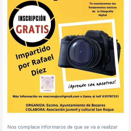
Nos complace informaros de que se va a realizar