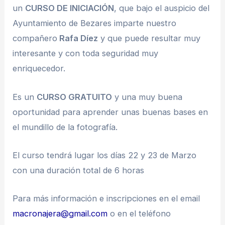
un
CURSO DE INICIACIÓN
, que bajo el auspicio del
Ayuntamiento de Bezares imparte nuestro
compañero
Rafa Díez
y que puede resultar muy
interesante y con toda seguridad muy
enriquecedor.
Es un
CURSO GRATUITO
y una muy buena
oportunidad para aprender unas buenas bases en
el mundillo de la fotografía.
El curso tendrá lugar los días 22 y 23 de Marzo
con una duración total de 6 horas
Para más información e inscripciones en el email
macronajera@gmail.com
o en el teléfono