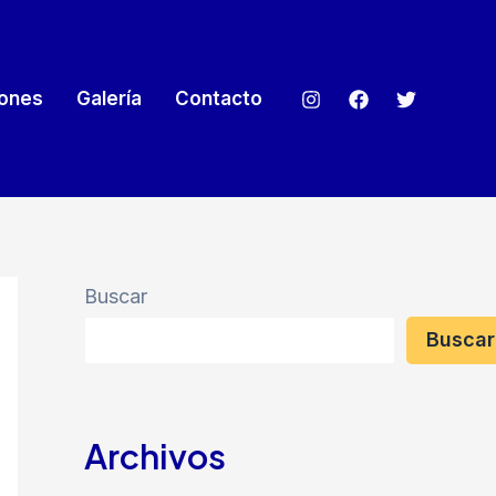
iones
Galería
Contacto
Buscar
Buscar
Archivos