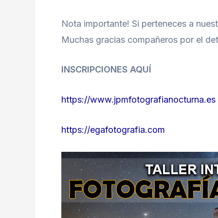
Nota importante! Si perteneces a nues
Muchas gracias compañeros por el det
INSCRIPCIONES AQUÍ
https://www.jpmfotografianocturna.es
https://egafotografia.com