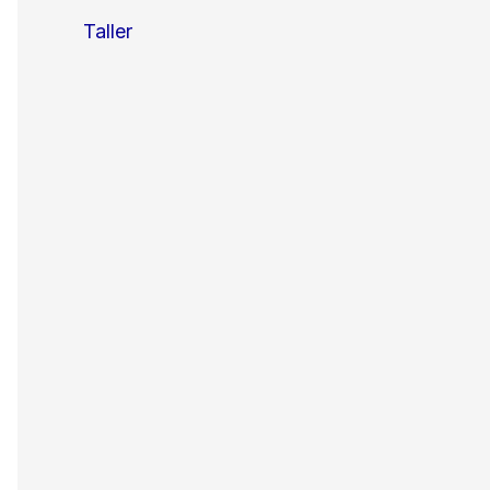
Taller